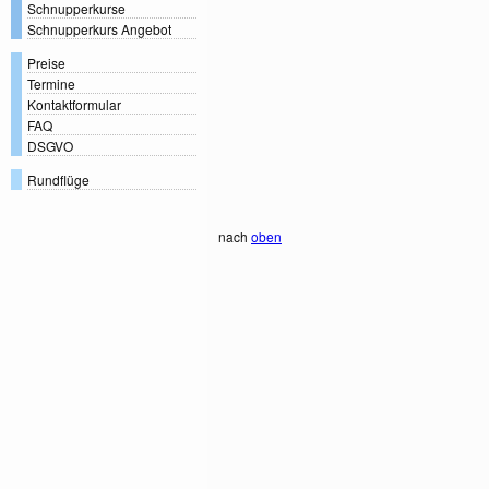
Schnupperkurse
Schnupperkurs Angebot
Preise
Termine
Kontaktformular
FAQ
DSGVO
Rundflüge
nach
oben