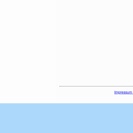
Impressum 